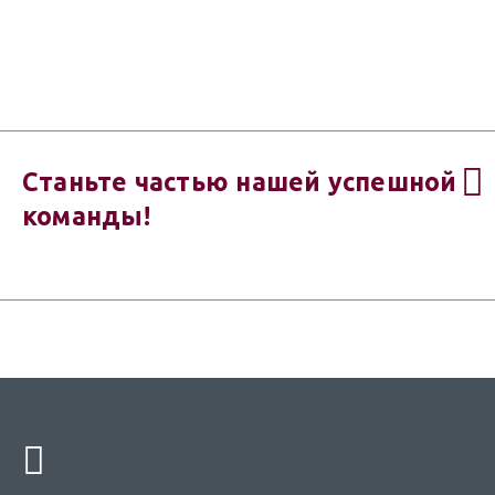
Станьте частью нашей успешной
команды!