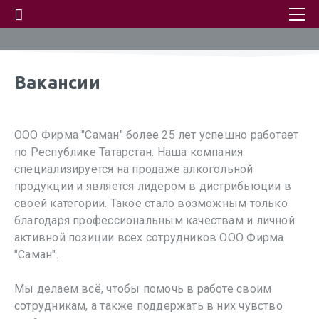
Вакансии
ООО Фирма "Саман" более 25 лет успешно работает
по Республике Татарстан. Наша компания
специализируется на продаже алкогольной
продукции и является лидером в дистрибьюции в
своей категории. Такое стало возможным только
благодаря профессиональным качествам и личной
активной позиции всех сотрудников ООО Фирма
"Саман".
Мы делаем всё, чтобы помочь в работе своим
сотрудникам, а также поддержать в них чувство