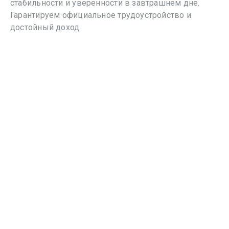
стабильности и уверенности в завтрашнем дне.
Гарантируем официальное трудоустройство и
достойный доход.