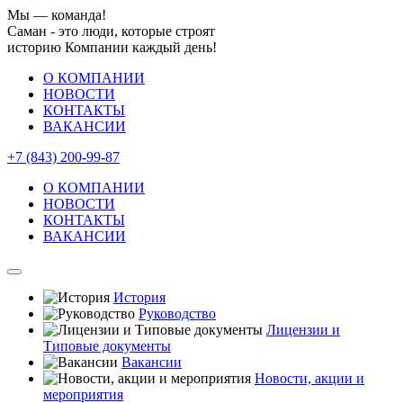
Мы — команда!
Саман - это люди, которые строят
историю Компании каждый день!
О КОМПАНИИ
НОВОСТИ
КОНТАКТЫ
ВАКАНСИИ
+7 (843) 200-99-87
О КОМПАНИИ
НОВОСТИ
КОНТАКТЫ
ВАКАНСИИ
История
Руководство
Лицензии и
Типовые документы
Вакансии
Новости, акции и
мероприятия