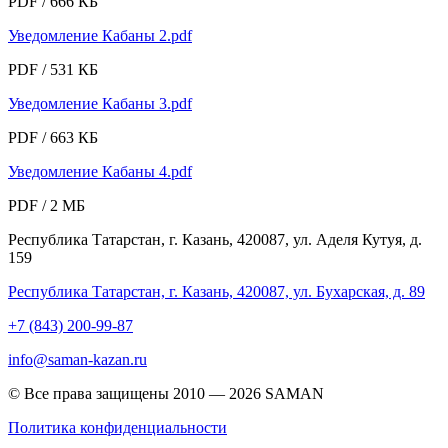
PDF / 666 КБ
Уведомление Кабаны 2.pdf
PDF / 531 КБ
Уведомление Кабаны 3.pdf
PDF / 663 КБ
Уведомление Кабаны 4.pdf
PDF / 2 МБ
Республика Татарстан, г. Казань, 420087, ул. Аделя Кутуя, д.
159
Республика Татарстан, г. Казань, 420087, ул. Бухарская, д. 89
+7 (843) 200-99-87
info@saman-kazan.ru
© Все права защищены 2010 — 2026 SAMAN
Политика конфиденциальности