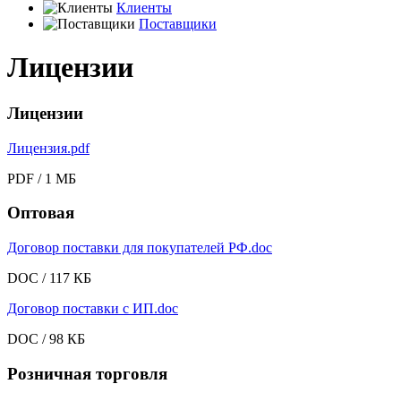
Клиенты
Поставщики
Лицензии
Лицензии
Лицензия.pdf
PDF / 1 МБ
Оптовая
Договор поставки для покупателей РФ.doc
DOC / 117 КБ
Договор поставки с ИП.doc
DOC / 98 КБ
Розничная торговля